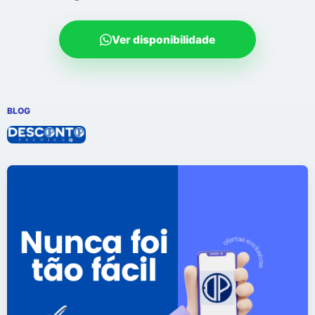
Ver disponibilidade
BLOG