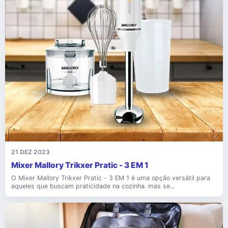
21 DEZ 2023
Mixer Mallory Trikxer Pratic - 3 EM 1
O Mixer Mallory Trikxer Pratic - 3 EM 1 é uma opção versátil para
aqueles que buscam praticidade na cozinha. mas se...