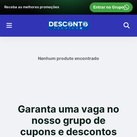
Entrar no Grupo
Receba as melhores promoções
Nenhum produto encontrado
Garanta uma vaga no
nosso grupo de
cupons e descontos