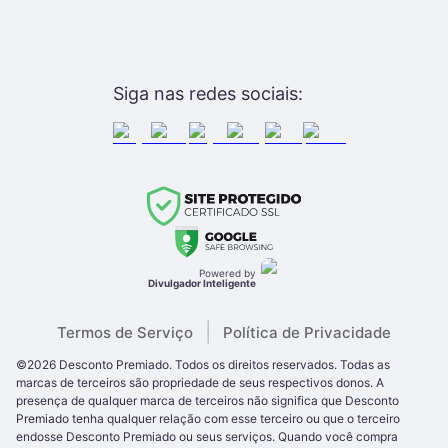
Siga nas redes sociais:
Powered by
Divulgador Inteligente
|
Termos de Serviço
Política de Privacidade
©
2026
Desconto Premiado
. Todos os direitos reservados.
Todas as
marcas de terceiros são propriedade de seus respectivos donos. A
presença de qualquer marca de terceiros
não significa que
Desconto
Premiado
tenha qualquer relação com esse terceiro ou que o terceiro
endosse
Desconto Premiado
ou seus serviços. Quando você compra